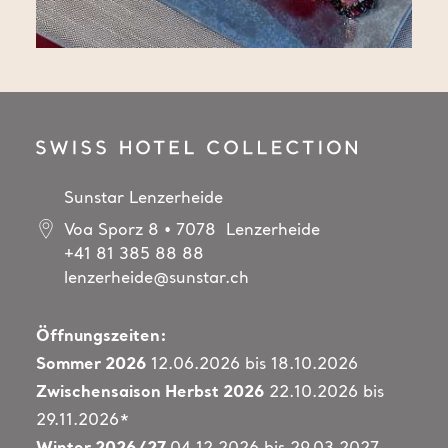
Sunstar Lenzerheide
Voa Sporz 8 • 7078 Lenzerheide
+41 81 385 88 88
lenzerheide@sunstar.ch
Öffnungszeiten:
Sommer 2026
12.06.2026 bis 18.10.2026
Zwischensaison Herbst 2026
22.10.2026 bis
29.11.2026*