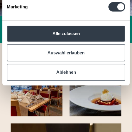
Marketing
Alle zulassen
Auswahl erlauben
Ablehnen