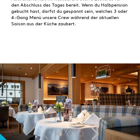
den Abschluss des Tages bereit. Wenn du Halbpension
gebucht hast, darfst du gespannt sein, welches 3 oder
4-Gang Menü unsere Crew während der aktuellen
Saison aus der Küche zaubert.