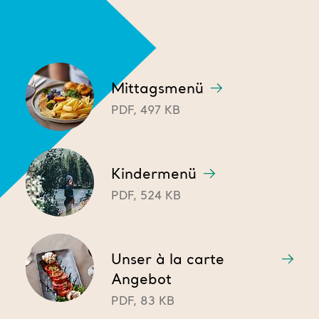
Mittagsmenü
PDF, 497 KB
Kindermenü
PDF, 524 KB
Unser à la carte
Angebot
PDF, 83 KB