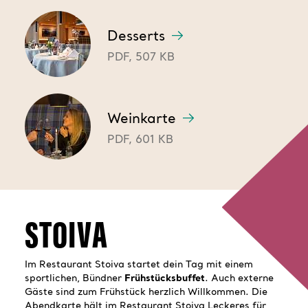
Desserts
PDF, 507 KB
Weinkarte
PDF, 601 KB
STOIVA
Im Restaurant Stoiva startet dein Tag mit einem
sportlichen, Bündner
Frühstücksbuffet
. Auch externe
Gäste sind zum Frühstück herzlich Willkommen. Die
Abendkarte hält im Restaurant Stoiva Leckeres für