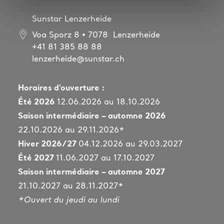
Sunstar Lenzerheide
Voa Sporz 8 • 7078 Lenzerheide
+41 81 385 88 88
lenzerheide@sunstar.ch
Horaires d'ouverture :
Été 2026
12.06.2026 au 18.10.2026
Saison intermédiaire – automne 2026
22.10.2026 au 29.11.2026*
Hiver 2026/27
04.12.2026 au 29.03.2027
Été
2027
11.06.2027 au 17.10.2027
Saison intermédiaire – automne 2027
21.10.2027 au 28.11.2027*
*Ouvert du jeudi au lundi