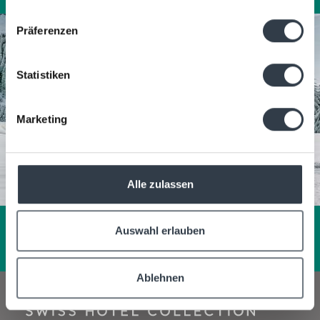
Präferenzen
Statistiken
Marketing
Alle zulassen
Auswahl erlauben
Ablehnen